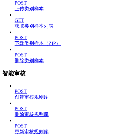
POST
上传类别样本
GET
获取类别样本列表
POST
下载类别样本（ZIP）
POST
删除类别样本
智能审核
POST
创建审核规则库
POST
删除审核规则库
POST
更新审核规则库