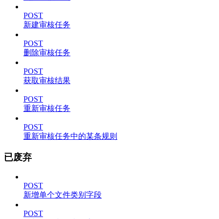
POST
新建审核任务
POST
删除审核任务
POST
获取审核结果
POST
重新审核任务
POST
重新审核任务中的某条规则
已废弃
POST
新增单个文件类别字段
POST