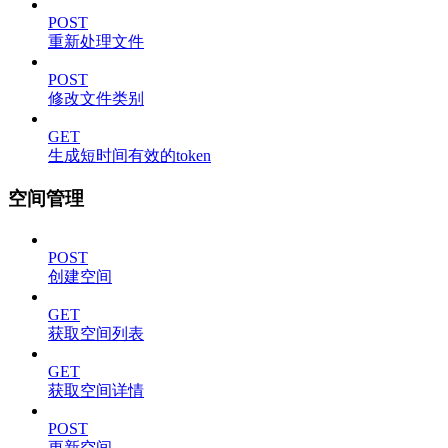
POST
重新处理文件
POST
修改文件类别
GET
生成短时间有效的token
空间管理
POST
创建空间
GET
获取空间列表
GET
获取空间详情
POST
更新空间