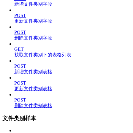
新增文件类别字段
POST
更新文件类别字段
POST
删除文件类别字段
GET
获取文件类别下的表格列表
POST
新增文件类别表格
POST
更新文件类别表格
POST
删除文件类别表格
文件类别样本