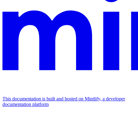
This documentation is built and hosted on Mintlify, a developer
documentation platform