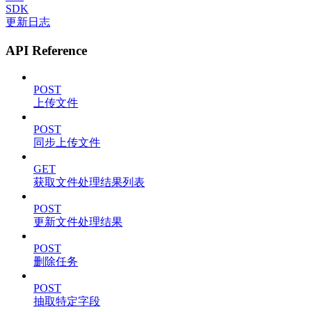
SDK
更新日志
API Reference
POST
上传文件
POST
同步上传文件
GET
获取文件处理结果列表
POST
更新文件处理结果
POST
删除任务
POST
抽取特定字段