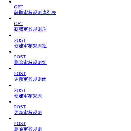
GET
获取审核规则库列表
GET
获取审核规则库
POST
创建审核规则组
POST
删除审核规则组
POST
更新审核规则组
POST
创建审核规则
POST
更新审核规则
POST
删除审核规则