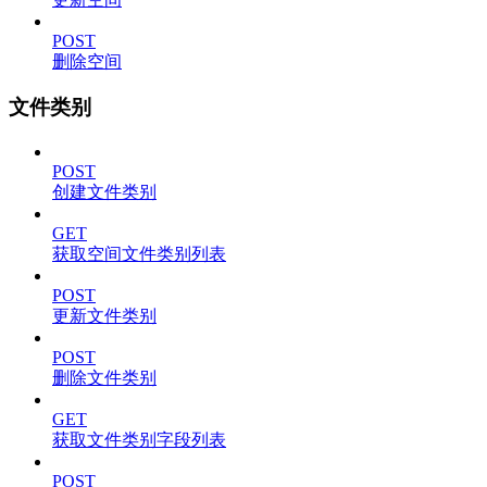
POST
删除空间
文件类别
POST
创建文件类别
GET
获取空间文件类别列表
POST
更新文件类别
POST
删除文件类别
GET
获取文件类别字段列表
POST