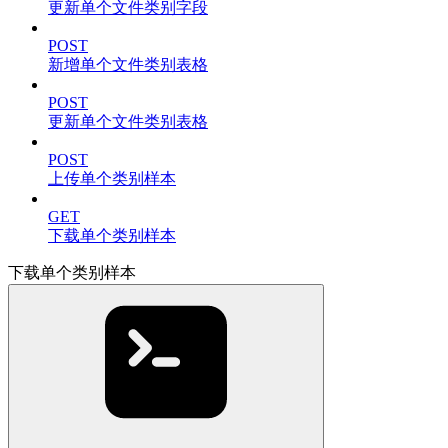
更新单个文件类别字段
POST
新增单个文件类别表格
POST
更新单个文件类别表格
POST
上传单个类别样本
GET
下载单个类别样本
下载单个类别样本