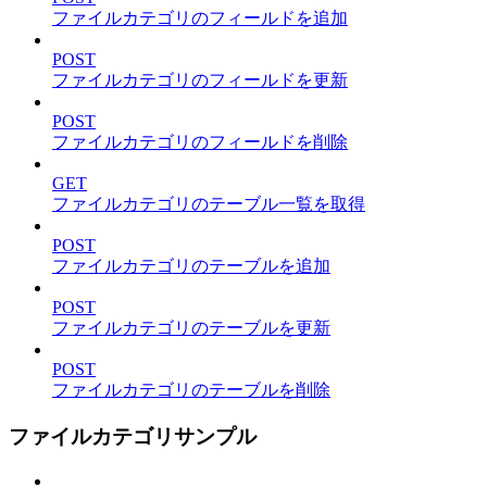
ファイルカテゴリのフィールドを追加
POST
ファイルカテゴリのフィールドを更新
POST
ファイルカテゴリのフィールドを削除
GET
ファイルカテゴリのテーブル一覧を取得
POST
ファイルカテゴリのテーブルを追加
POST
ファイルカテゴリのテーブルを更新
POST
ファイルカテゴリのテーブルを削除
ファイルカテゴリサンプル