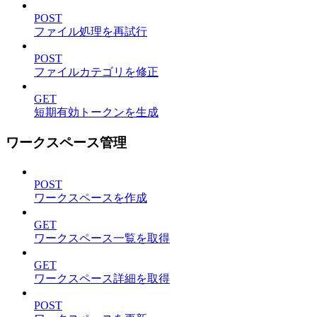
POST
ファイル処理を再試行
POST
ファイルカテゴリを修正
GET
短期有効トークンを生成
ワークスペース管理
POST
ワークスペースを作成
GET
ワークスペース一覧を取得
GET
ワークスペース詳細を取得
POST