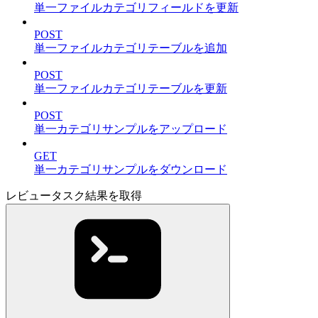
単一ファイルカテゴリフィールドを更新
POST
単一ファイルカテゴリテーブルを追加
POST
単一ファイルカテゴリテーブルを更新
POST
単一カテゴリサンプルをアップロード
GET
単一カテゴリサンプルをダウンロード
レビュータスク結果を取得