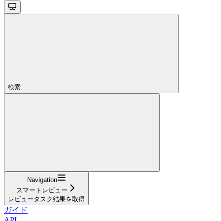
検索...
Navigation
スマートレビュー
レビュータスク結果を取得
ガイド
API