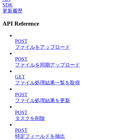
SDK
更新履歴
API Reference
POST
ファイルをアップロード
POST
ファイルを同期アップロード
GET
ファイル処理結果一覧を取得
POST
ファイル処理結果を更新
POST
タスクを削除
POST
特定フィールドを抽出