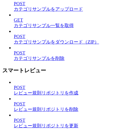
POST
カテゴリサンプルをアップロード
GET
カテゴリサンプル一覧を取得
POST
カテゴリサンプルをダウンロード（ZIP）
POST
カテゴリサンプルを削除
スマートレビュー
POST
レビュー規則リポジトリを作成
POST
レビュー規則リポジトリを削除
POST
レビュー規則リポジトリを更新