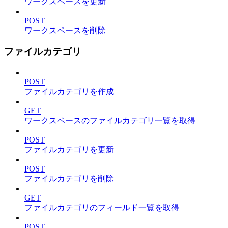
ワークスペースを更新
POST
ワークスペースを削除
ファイルカテゴリ
POST
ファイルカテゴリを作成
GET
ワークスペースのファイルカテゴリ一覧を取得
POST
ファイルカテゴリを更新
POST
ファイルカテゴリを削除
GET
ファイルカテゴリのフィールド一覧を取得
POST