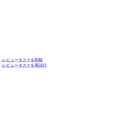
レビュータスクを削除
レビュータスクを再試行