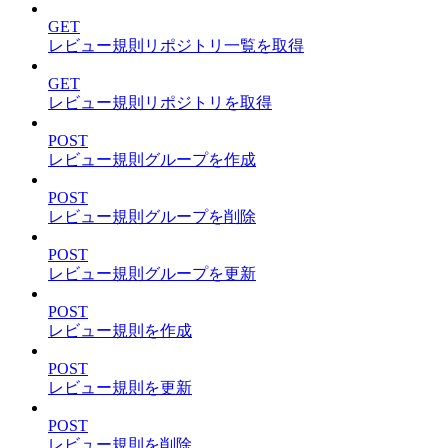
GET
レビュー規則リポジトリ一覧を取得
GET
レビュー規則リポジトリを取得
POST
レビュー規則グループを作成
POST
レビュー規則グループを削除
POST
レビュー規則グループを更新
POST
レビュー規則を作成
POST
レビュー規則を更新
POST
レビュー規則を削除