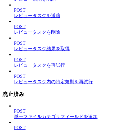
POST
レビュータスクを送信
POST
レビュータスクを削除
POST
レビュータスク結果を取得
POST
レビュータスクを再試行
POST
レビュータスク内の特定規則を再試行
廃止済み
POST
単一ファイルカテゴリフィールドを追加
POST