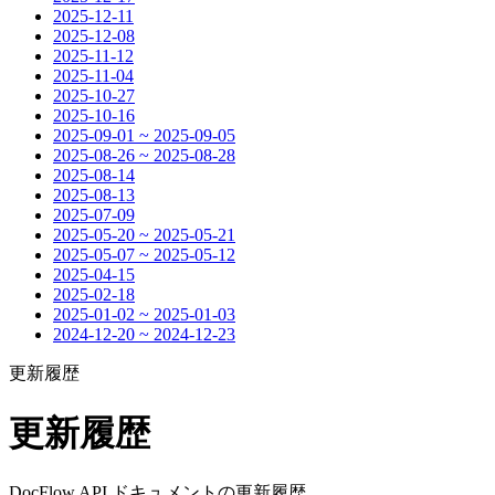
2025-12-11
2025-12-08
2025-11-12
2025-11-04
2025-10-27
2025-10-16
2025-09-01 ~ 2025-09-05
2025-08-26 ~ 2025-08-28
2025-08-14
2025-08-13
2025-07-09
2025-05-20 ~ 2025-05-21
2025-05-07 ~ 2025-05-12
2025-04-15
2025-02-18
2025-01-02 ~ 2025-01-03
2024-12-20 ~ 2024-12-23
更新履歴
更新履歴
DocFlow API ドキュメントの更新履歴