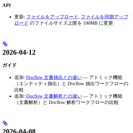
API
更新:
ファイルをアップロード
,
ファイルを同期アップ
ロード
のファイルサイズ上限を 100MB に変更
2026-04-12
ガイド
追加:
Docflow 文書抽出との違い
— アトミック機能
（エンティティ抽出）と Docflow 抽出ワークフローの
比較
追加:
Docflow 文書解析との違い
— アトミック機能
（文書解析）と Docflow 解析ワークフローの比較
2026-04-08