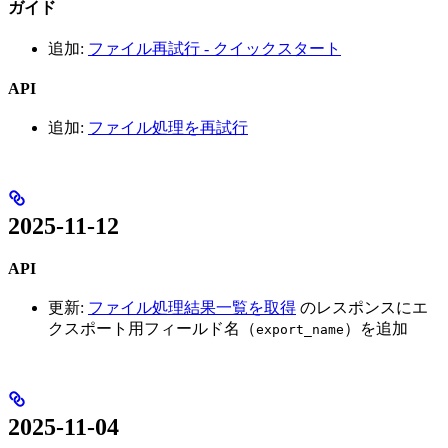
ガイド
追加:
ファイル再試行 - クイックスタート
API
追加:
ファイル処理を再試行
2025-11-12
API
更新:
ファイル処理結果一覧を取得
のレスポンスにエ
クスポート用フィールド名（
）を追加
export_name
2025-11-04