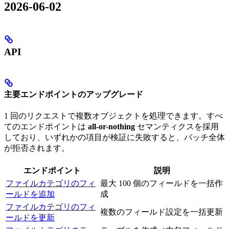
2026-06-02
API
主要エンドポイントのアップグレード
1 回のリクエストで複数オブジェクトを処理できます。すべ
てのエンドポイントは
all-or-nothing
セマンティクスを採用
しており、いずれかの項目が検証に失敗すると、バッチ全体
が拒否されます。
エンドポイント
説明
ファイルカテゴリのフィ
最大 100 個のフィールドを一括作
ールドを追加
成
ファイルカテゴリのフィ
複数のフィールド設定を一括更新
ールドを更新