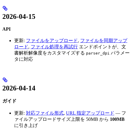
2026-04-15
API
更新:
ファイルをアップロード
,
ファイルを同期アップ
ロード
,
ファイル処理を再試行
エンドポイントが、文
書解析解像度をカスタマイズする
パラメー
parser_dpi
タに対応
2026-04-14
ガイド
更新:
対応ファイル形式
,
URL 指定アップロード
— フ
ァイルアップロードサイズ上限を 50MB から
100MB
に引き上げ