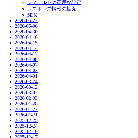
フィールドの高度な設定
レスポンス情報の拡充
SDK
2026-05-27
2026-05-06
2026-04-30
2026-04-16
2026-04-15
2026-04-14
2026-04-12
2026-04-08
2026-04-07
2026-04-03
2026-04-01
2026-03-24
2026-03-12
2026-03-02
2026-02-03
2026-01-28
2026-01-27
2026-01-21
2025-12-25
2025-12-24
2025-12-19
2025-12-17