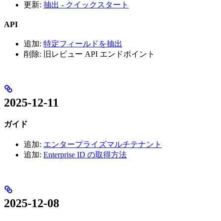
更新:
抽出 - クイックスタート
API
追加:
特定フィールドを抽出
削除: 旧レビュー API エンドポイント
2025-12-11
ガイド
追加:
エンタープライズマルチテナント
追加:
Enterprise ID の取得方法
2025-12-08