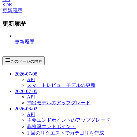
SDK
更新履歴
更新履歴
更新履歴
このページの内容
2026-07-08
API
スマートレビューモデルの更新
2026-07-05
API
抽出モデルのアップグレード
2026-06-02
API
主要エンドポイントのアップグレード
非推奨エンドポイント
1 回のリクエストでカテゴリを作成