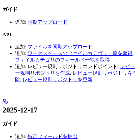
ガイド
追加:
同期アップロード
API
追加:
ファイルを同期アップロード
追加:
ワークスペースのファイルカテゴリ一覧を取得
,
ファイルカテゴリのフィールド一覧を取得
追加: レビュー規則リポジトリエンドポイント:
レビュ
ー規則リポジトリを作成
,
レビュー規則リポジトリを削
除
,
レビュー規則リポジトリを更新
2025-12-17
ガイド
追加:
特定フィールドを抽出