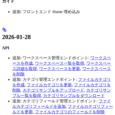
ガイド
追加: フロントエンド iframe 埋め込み
2026-01-28
API
追加: ワークスペース管理エンドポイント:
ワークスペ
ースを作成
,
ワークスペース一覧を取得
,
ワークスペー
ス詳細を取得
,
ワークスペースを更新
,
ワークスペース
を削除
追加: カテゴリ管理エンドポイント:
ファイルカテゴリ
を作成
,
ファイルカテゴリを更新
,
ファイルカテゴリを
削除
,
カテゴリサンプルをアップロード
,
カテゴリサン
プル一覧を取得
,
カテゴリサンプルをダウンロード
追加: カテゴリフィールド管理エンドポイント:
ファイ
ルカテゴリフィールドを追加
,
ファイルカテゴリフィー
ルドを更新
,
ファイルカテゴリのフィールドを削除