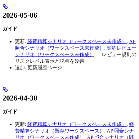
2026-05-06
ガイド
更新:
経費精算シナリオ（ワークスペース未作成）
,
AP
照合シナリオ（ワークスペース未作成）
,
契約レビュー
シナリオ（ワークスペース未作成）
— レビュー規則の
リスクレベル表示と説明を改善
追加: 更新履歴ページ
2026-04-30
ガイド
更新:
経費精算シナリオ（ワークスペース未作成）
,
経
費精算シナリオ（既存ワークスペース）
,
AP 照合シナ
リオ（ワークスペース未作成）
,
AP 照合シナリオ（既