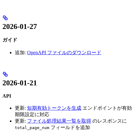
2026-01-27
ガイド
追加:
OpenAPI ファイルのダウンロード
2026-01-21
API
更新:
短期有効トークンを生成
エンドポイントが有効
期限設定に対応
更新:
ファイル処理結果一覧を取得
のレスポンスに
フィールドを追加
total_page_num