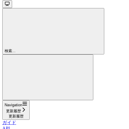
検索...
Navigation
更新履歴
更新履歴
ガイド
API