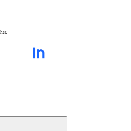
ther.