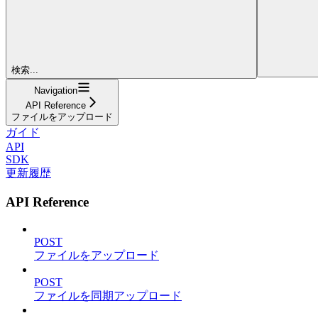
検索...
Navigation
API Reference
ファイルをアップロード
ガイド
API
SDK
更新履歴
API Reference
POST
ファイルをアップロード
POST
ファイルを同期アップロード