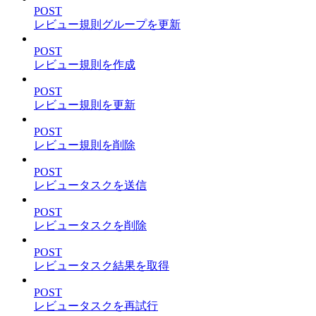
POST
レビュー規則グループを更新
POST
レビュー規則を作成
POST
レビュー規則を更新
POST
レビュー規則を削除
POST
レビュータスクを送信
POST
レビュータスクを削除
POST
レビュータスク結果を取得
POST
レビュータスクを再試行