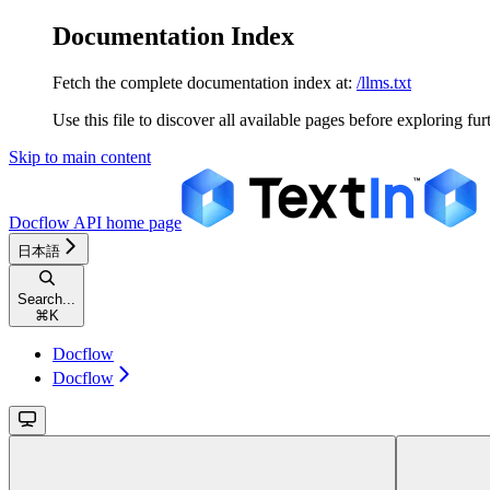
Documentation Index
Fetch the complete documentation index at:
/llms.txt
Use this file to discover all available pages before exploring fur
Skip to main content
Docflow API
home page
日本語
Search...
⌘
K
Docflow
Docflow