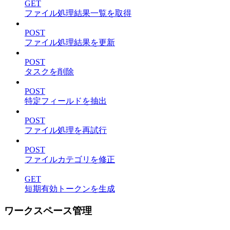
GET
ファイル処理結果一覧を取得
POST
ファイル処理結果を更新
POST
タスクを削除
POST
特定フィールドを抽出
POST
ファイル処理を再試行
POST
ファイルカテゴリを修正
GET
短期有効トークンを生成
ワークスペース管理