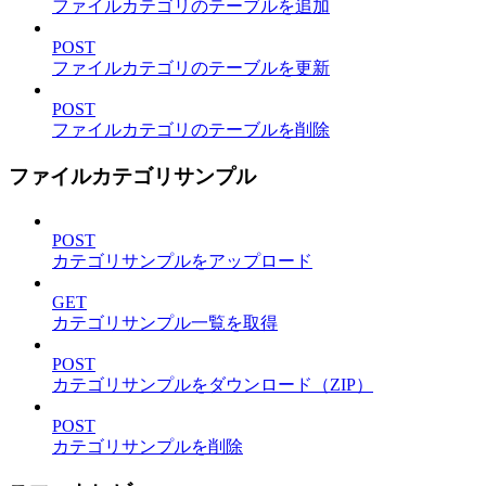
ファイルカテゴリのテーブルを追加
POST
ファイルカテゴリのテーブルを更新
POST
ファイルカテゴリのテーブルを削除
ファイルカテゴリサンプル
POST
カテゴリサンプルをアップロード
GET
カテゴリサンプル一覧を取得
POST
カテゴリサンプルをダウンロード（ZIP）
POST
カテゴリサンプルを削除