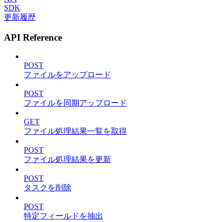
SDK
更新履歴
API Reference
POST
ファイルをアップロード
POST
ファイルを同期アップロード
GET
ファイル処理結果一覧を取得
POST
ファイル処理結果を更新
POST
タスクを削除
POST
特定フィールドを抽出