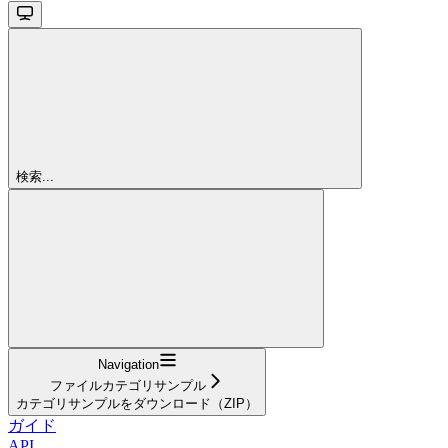
検索...
Navigation
ファイルカテゴリサンプル
カテゴリサンプルをダウンロード（ZIP）
ガイド
API