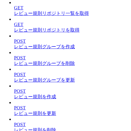
GET
レビュー規則リポジトリ一覧を取得
GET
レビュー規則リポジトリを取得
POST
レビュー規則グループを作成
POST
レビュー規則グループを削除
POST
レビュー規則グループを更新
POST
レビュー規則を作成
POST
レビュー規則を更新
POST
レビュー規則を削除