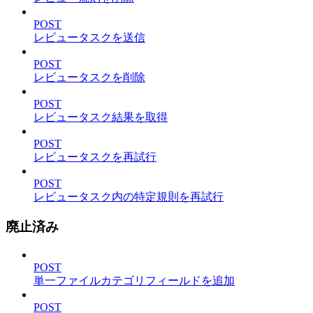
POST
レビュータスクを送信
POST
レビュータスクを削除
POST
レビュータスク結果を取得
POST
レビュータスクを再試行
POST
レビュータスク内の特定規則を再試行
廃止済み
POST
単一ファイルカテゴリフィールドを追加
POST