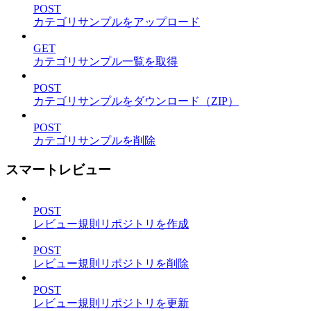
POST
カテゴリサンプルをアップロード
GET
カテゴリサンプル一覧を取得
POST
カテゴリサンプルをダウンロード（ZIP）
POST
カテゴリサンプルを削除
スマートレビュー
POST
レビュー規則リポジトリを作成
POST
レビュー規則リポジトリを削除
POST
レビュー規則リポジトリを更新