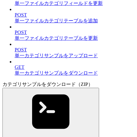
単一ファイルカテゴリフィールドを更新
POST
単一ファイルカテゴリテーブルを追加
POST
単一ファイルカテゴリテーブルを更新
POST
単一カテゴリサンプルをアップロード
GET
単一カテゴリサンプルをダウンロード
カテゴリサンプルをダウンロード（ZIP）