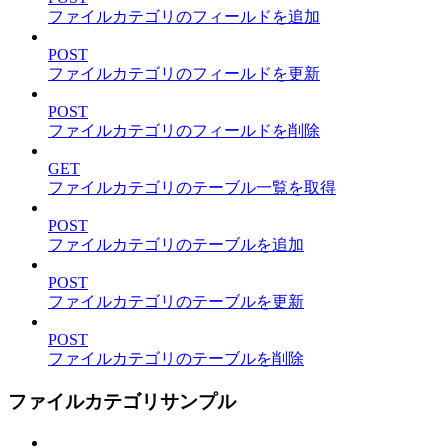
ファイルカテゴリのフィールドを追加
POST
ファイルカテゴリのフィールドを更新
POST
ファイルカテゴリのフィールドを削除
GET
ファイルカテゴリのテーブル一覧を取得
POST
ファイルカテゴリのテーブルを追加
POST
ファイルカテゴリのテーブルを更新
POST
ファイルカテゴリのテーブルを削除
ファイルカテゴリサンプル