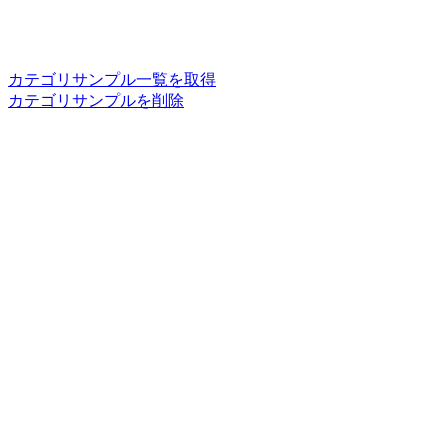
カテゴリサンプル一覧を取得
カテゴリサンプルを削除