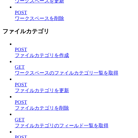
ワークスペースを更新
POST
ワークスペースを削除
ファイルカテゴリ
POST
ファイルカテゴリを作成
GET
ワークスペースのファイルカテゴリ一覧を取得
POST
ファイルカテゴリを更新
POST
ファイルカテゴリを削除
GET
ファイルカテゴリのフィールド一覧を取得
POST