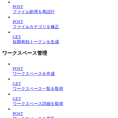
POST
ファイル処理を再試行
POST
ファイルカテゴリを修正
GET
短期有効トークンを生成
ワークスペース管理
POST
ワークスペースを作成
GET
ワークスペース一覧を取得
GET
ワークスペース詳細を取得
POST