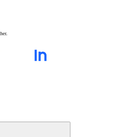
ther.