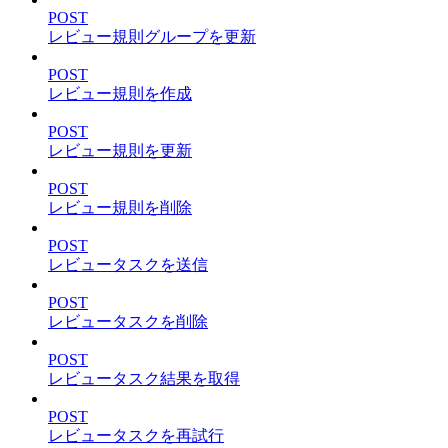
POST
レビュー規則グループを更新
POST
レビュー規則を作成
POST
レビュー規則を更新
POST
レビュー規則を削除
POST
レビュータスクを送信
POST
レビュータスクを削除
POST
レビュータスク結果を取得
POST
レビュータスクを再試行