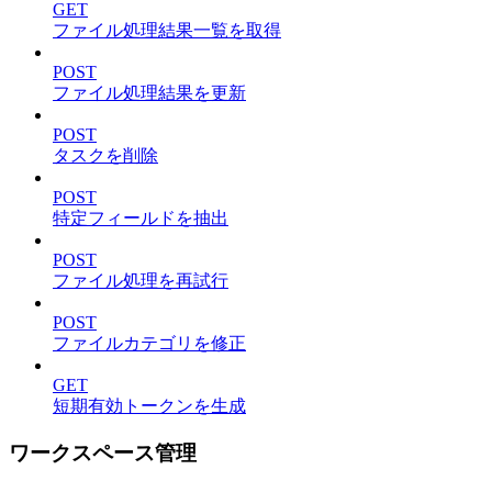
GET
ファイル処理結果一覧を取得
POST
ファイル処理結果を更新
POST
タスクを削除
POST
特定フィールドを抽出
POST
ファイル処理を再試行
POST
ファイルカテゴリを修正
GET
短期有効トークンを生成
ワークスペース管理