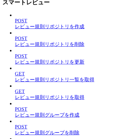
スマートレビュー
POST
レビュー規則リポジトリを作成
POST
レビュー規則リポジトリを削除
POST
レビュー規則リポジトリを更新
GET
レビュー規則リポジトリ一覧を取得
GET
レビュー規則リポジトリを取得
POST
レビュー規則グループを作成
POST
レビュー規則グループを削除