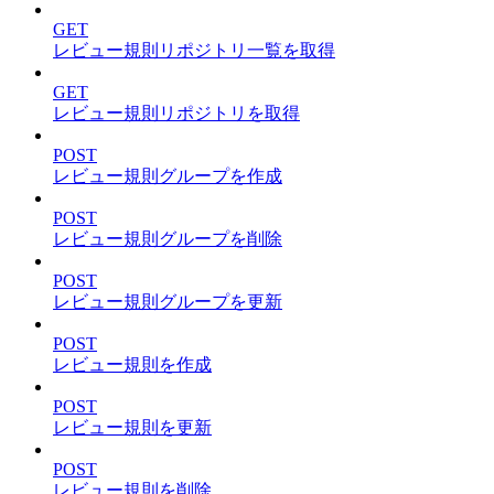
GET
レビュー規則リポジトリ一覧を取得
GET
レビュー規則リポジトリを取得
POST
レビュー規則グループを作成
POST
レビュー規則グループを削除
POST
レビュー規則グループを更新
POST
レビュー規則を作成
POST
レビュー規則を更新
POST
レビュー規則を削除