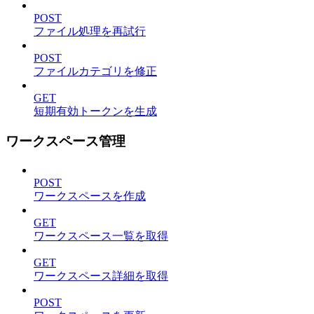
POST
ファイル処理を再試行
POST
ファイルカテゴリを修正
GET
短期有効トークンを生成
ワークスペース管理
POST
ワークスペースを作成
GET
ワークスペース一覧を取得
GET
ワークスペース詳細を取得
POST