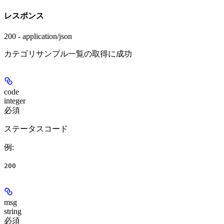
レスポンス
200 - application/json
カテゴリサンプル一覧の取得に成功
code
integer
必須
ステータスコード
例
:
200
msg
string
必須