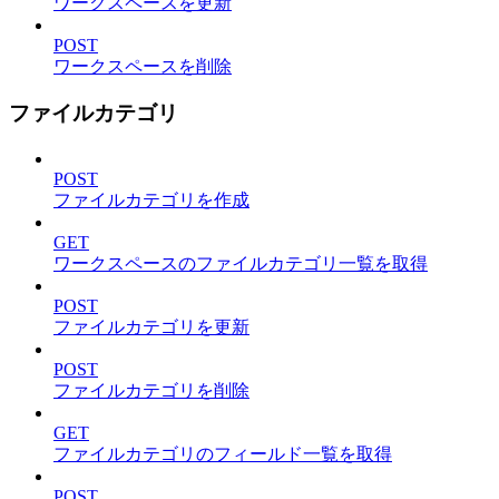
ワークスペースを更新
POST
ワークスペースを削除
ファイルカテゴリ
POST
ファイルカテゴリを作成
GET
ワークスペースのファイルカテゴリ一覧を取得
POST
ファイルカテゴリを更新
POST
ファイルカテゴリを削除
GET
ファイルカテゴリのフィールド一覧を取得
POST