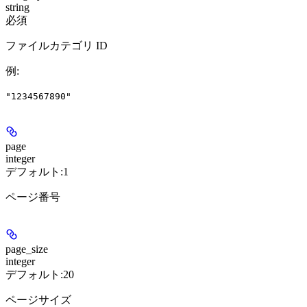
string
必須
ファイルカテゴリ ID
例
:
"1234567890"
page
integer
デフォルト:
1
ページ番号
page_size
integer
デフォルト:
20
ページサイズ