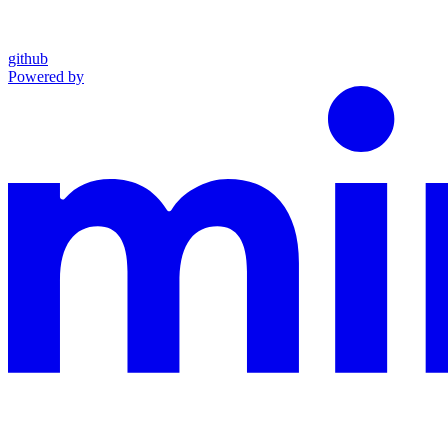
github
Powered by