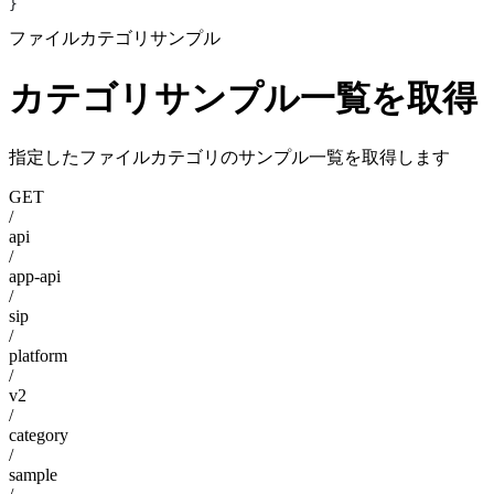
}
ファイルカテゴリサンプル
カテゴリサンプル一覧を取得
指定したファイルカテゴリのサンプル一覧を取得します
GET
/
api
/
app-api
/
sip
/
platform
/
v2
/
category
/
sample