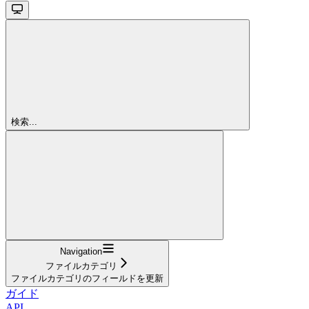
検索...
Navigation
ファイルカテゴリ
ファイルカテゴリのフィールドを更新
ガイド
API