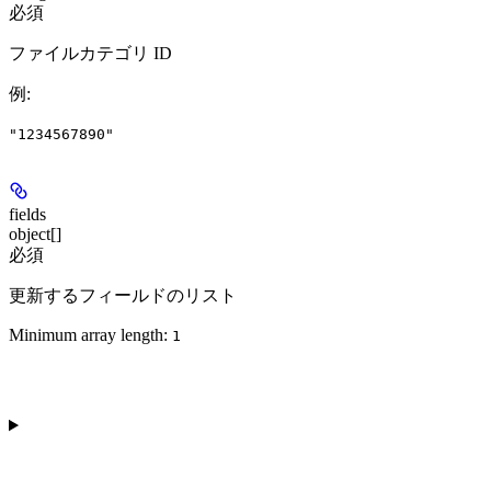
必須
ファイルカテゴリ ID
例
:
"1234567890"
fields
object[]
必須
更新するフィールドのリスト
Minimum array length:
1