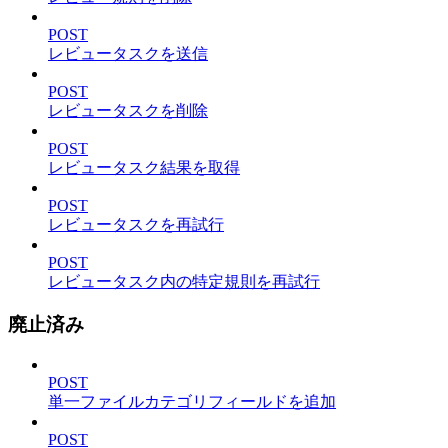
POST
レビュータスクを送信
POST
レビュータスクを削除
POST
レビュータスク結果を取得
POST
レビュータスクを再試行
POST
レビュータスク内の特定規則を再試行
廃止済み
POST
単一ファイルカテゴリフィールドを追加
POST