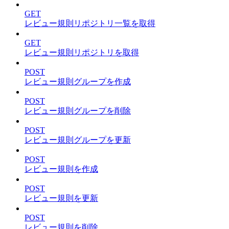
GET
レビュー規則リポジトリ一覧を取得
GET
レビュー規則リポジトリを取得
POST
レビュー規則グループを作成
POST
レビュー規則グループを削除
POST
レビュー規則グループを更新
POST
レビュー規則を作成
POST
レビュー規則を更新
POST
レビュー規則を削除