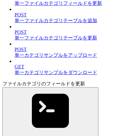
単一ファイルカテゴリフィールドを更新
POST
単一ファイルカテゴリテーブルを追加
POST
単一ファイルカテゴリテーブルを更新
POST
単一カテゴリサンプルをアップロード
GET
単一カテゴリサンプルをダウンロード
ファイルカテゴリのフィールドを更新