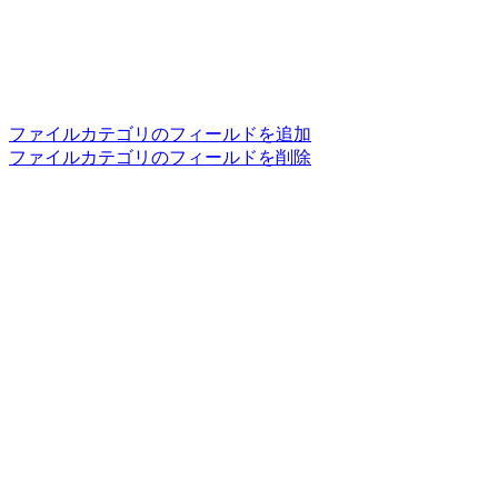
ファイルカテゴリのフィールドを追加
ファイルカテゴリのフィールドを削除