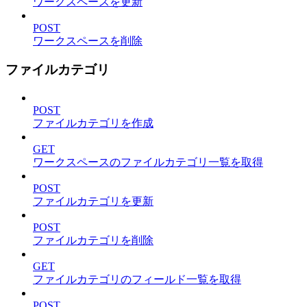
ワークスペースを更新
POST
ワークスペースを削除
ファイルカテゴリ
POST
ファイルカテゴリを作成
GET
ワークスペースのファイルカテゴリ一覧を取得
POST
ファイルカテゴリを更新
POST
ファイルカテゴリを削除
GET
ファイルカテゴリのフィールド一覧を取得
POST