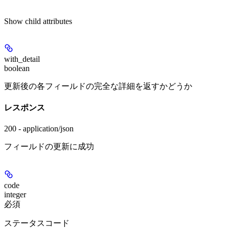
Show
child attributes
with_detail
boolean
更新後の各フィールドの完全な詳細を返すかどうか
レスポンス
200 - application/json
フィールドの更新に成功
code
integer
必須
ステータスコード