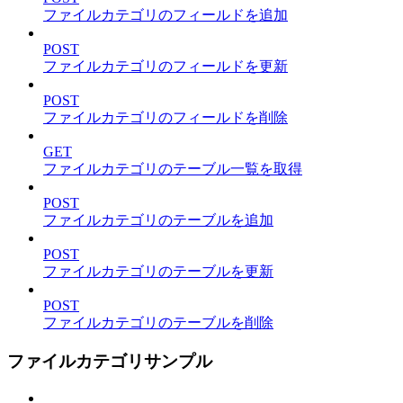
ファイルカテゴリのフィールドを追加
POST
ファイルカテゴリのフィールドを更新
POST
ファイルカテゴリのフィールドを削除
GET
ファイルカテゴリのテーブル一覧を取得
POST
ファイルカテゴリのテーブルを追加
POST
ファイルカテゴリのテーブルを更新
POST
ファイルカテゴリのテーブルを削除
ファイルカテゴリサンプル