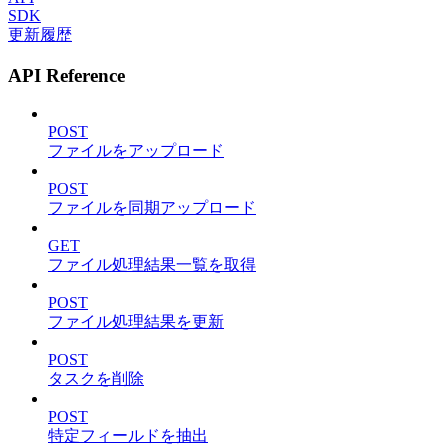
SDK
更新履歴
API Reference
POST
ファイルをアップロード
POST
ファイルを同期アップロード
GET
ファイル処理結果一覧を取得
POST
ファイル処理結果を更新
POST
タスクを削除
POST
特定フィールドを抽出