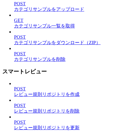
POST
カテゴリサンプルをアップロード
GET
カテゴリサンプル一覧を取得
POST
カテゴリサンプルをダウンロード（ZIP）
POST
カテゴリサンプルを削除
スマートレビュー
POST
レビュー規則リポジトリを作成
POST
レビュー規則リポジトリを削除
POST
レビュー規則リポジトリを更新