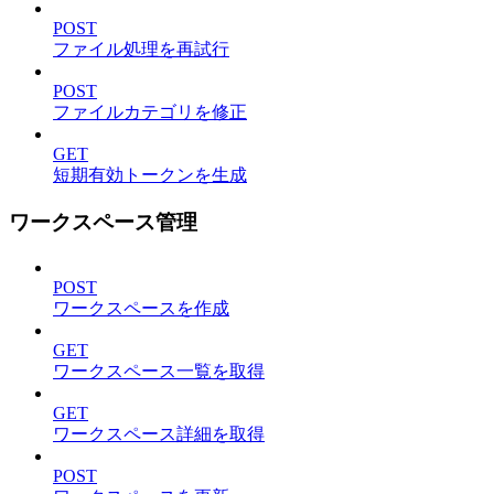
POST
ファイル処理を再試行
POST
ファイルカテゴリを修正
GET
短期有効トークンを生成
ワークスペース管理
POST
ワークスペースを作成
GET
ワークスペース一覧を取得
GET
ワークスペース詳細を取得
POST