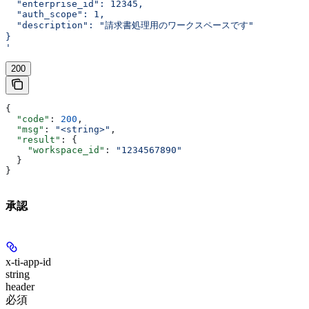
  "enterprise_id": 12345,
  "auth_scope": 1,
  "description": "請求書処理用のワークスペースです"
}
'
200
{
  "code"
: 
200
,
  "msg"
: 
"<string>"
,
  "result"
: {
    "workspace_id"
: 
"1234567890"
  }
}
承認
x-ti-app-id
string
header
必須