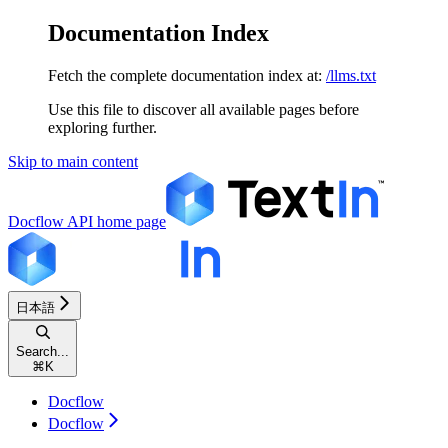
Documentation Index
Fetch the complete documentation index at:
/llms.txt
Use this file to discover all available pages before
exploring further.
Skip to main content
Docflow API
home page
日本語
Search...
⌘
K
Docflow
Docflow