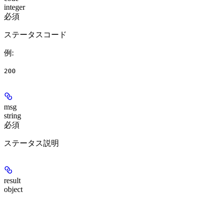
integer
必須
ステータスコード
例
:
200
msg
string
必須
ステータス説明
result
object