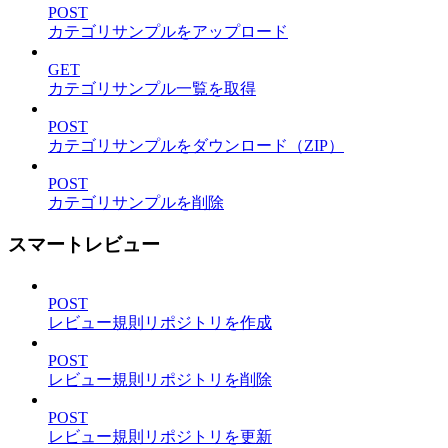
POST
カテゴリサンプルをアップロード
GET
カテゴリサンプル一覧を取得
POST
カテゴリサンプルをダウンロード（ZIP）
POST
カテゴリサンプルを削除
スマートレビュー
POST
レビュー規則リポジトリを作成
POST
レビュー規則リポジトリを削除
POST
レビュー規則リポジトリを更新