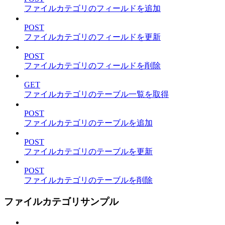
ファイルカテゴリのフィールドを追加
POST
ファイルカテゴリのフィールドを更新
POST
ファイルカテゴリのフィールドを削除
GET
ファイルカテゴリのテーブル一覧を取得
POST
ファイルカテゴリのテーブルを追加
POST
ファイルカテゴリのテーブルを更新
POST
ファイルカテゴリのテーブルを削除
ファイルカテゴリサンプル