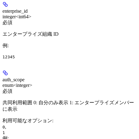
enterprise_id
integer<int64>
必須
エンタープライズ組織 ID
例
:
12345
auth_scope
enum<integer>
必須
共同利用範囲 0: 自分のみ表示 1: エンタープライズメンバー
に表示
利用可能なオプション
:
,
0
1
例
: