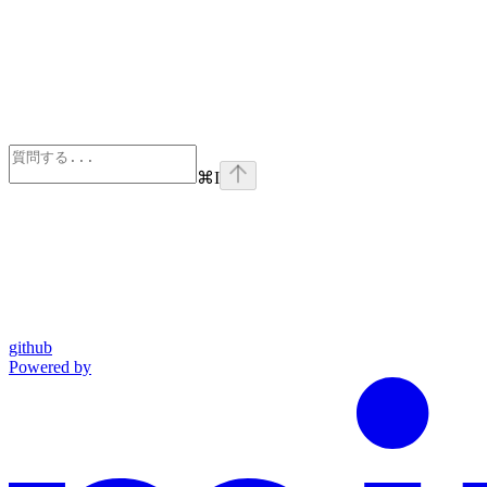
⌘
I
github
Powered by