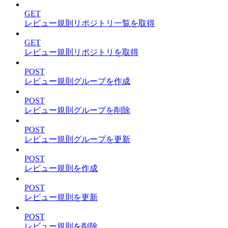
GET
レビュー規則リポジトリ一覧を取得
GET
レビュー規則リポジトリを取得
POST
レビュー規則グループを作成
POST
レビュー規則グループを削除
POST
レビュー規則グループを更新
POST
レビュー規則を作成
POST
レビュー規則を更新
POST
レビュー規則を削除