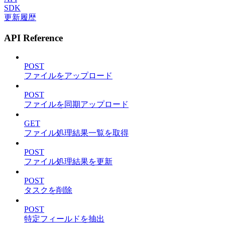
SDK
更新履歴
API Reference
POST
ファイルをアップロード
POST
ファイルを同期アップロード
GET
ファイル処理結果一覧を取得
POST
ファイル処理結果を更新
POST
タスクを削除
POST
特定フィールドを抽出