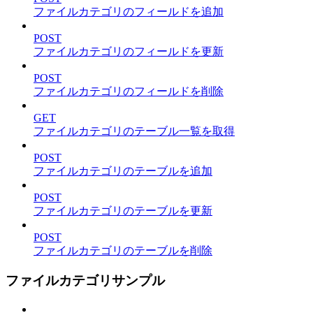
ファイルカテゴリのフィールドを追加
POST
ファイルカテゴリのフィールドを更新
POST
ファイルカテゴリのフィールドを削除
GET
ファイルカテゴリのテーブル一覧を取得
POST
ファイルカテゴリのテーブルを追加
POST
ファイルカテゴリのテーブルを更新
POST
ファイルカテゴリのテーブルを削除
ファイルカテゴリサンプル