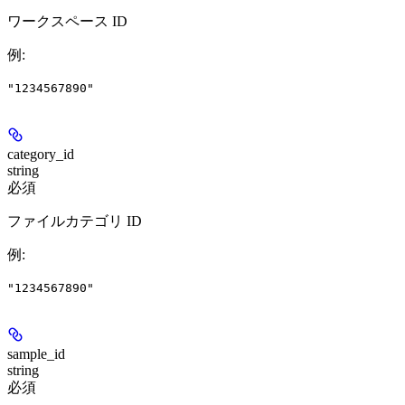
ワークスペース ID
例
:
"1234567890"
category_id
string
必須
ファイルカテゴリ ID
例
:
"1234567890"
sample_id
string
必須