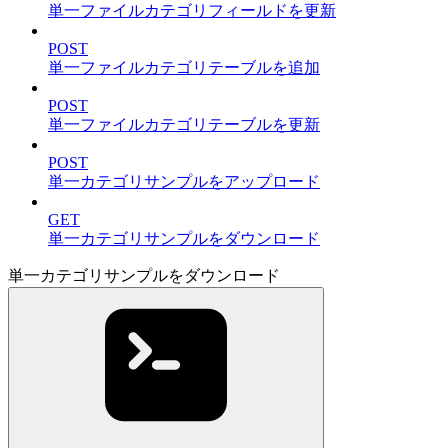
単一ファイルカテゴリフィールドを更新
POST
単一ファイルカテゴリテーブルを追加
POST
単一ファイルカテゴリテーブルを更新
POST
単一カテゴリサンプルをアップロード
GET
単一カテゴリサンプルをダウンロード
単一カテゴリサンプルをダウンロード