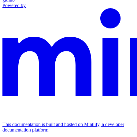
Powered by
This documentation is built and hosted on Mintlify, a developer
documentation platform