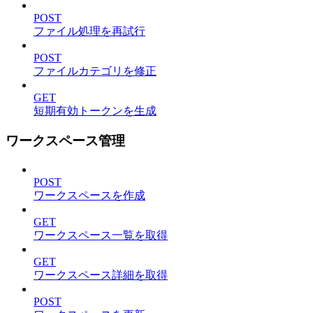
POST
ファイル処理を再試行
POST
ファイルカテゴリを修正
GET
短期有効トークンを生成
ワークスペース管理
POST
ワークスペースを作成
GET
ワークスペース一覧を取得
GET
ワークスペース詳細を取得
POST