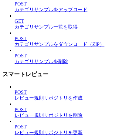
POST
カテゴリサンプルをアップロード
GET
カテゴリサンプル一覧を取得
POST
カテゴリサンプルをダウンロード（ZIP）
POST
カテゴリサンプルを削除
スマートレビュー
POST
レビュー規則リポジトリを作成
POST
レビュー規則リポジトリを削除
POST
レビュー規則リポジトリを更新