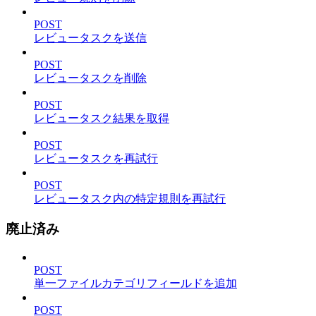
POST
レビュータスクを送信
POST
レビュータスクを削除
POST
レビュータスク結果を取得
POST
レビュータスクを再試行
POST
レビュータスク内の特定規則を再試行
廃止済み
POST
単一ファイルカテゴリフィールドを追加
POST