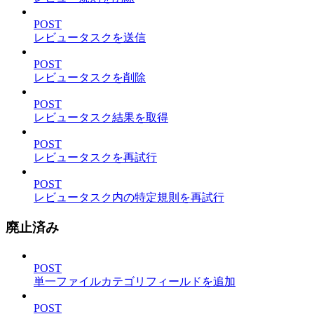
POST
レビュータスクを送信
POST
レビュータスクを削除
POST
レビュータスク結果を取得
POST
レビュータスクを再試行
POST
レビュータスク内の特定規則を再試行
廃止済み
POST
単一ファイルカテゴリフィールドを追加
POST