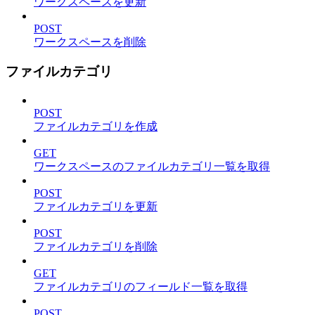
ワークスペースを更新
POST
ワークスペースを削除
ファイルカテゴリ
POST
ファイルカテゴリを作成
GET
ワークスペースのファイルカテゴリ一覧を取得
POST
ファイルカテゴリを更新
POST
ファイルカテゴリを削除
GET
ファイルカテゴリのフィールド一覧を取得
POST