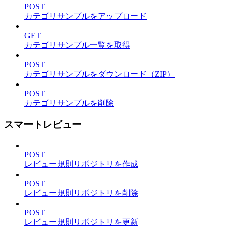
POST
カテゴリサンプルをアップロード
GET
カテゴリサンプル一覧を取得
POST
カテゴリサンプルをダウンロード（ZIP）
POST
カテゴリサンプルを削除
スマートレビュー
POST
レビュー規則リポジトリを作成
POST
レビュー規則リポジトリを削除
POST
レビュー規則リポジトリを更新