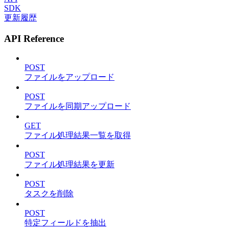
SDK
更新履歴
API Reference
POST
ファイルをアップロード
POST
ファイルを同期アップロード
GET
ファイル処理結果一覧を取得
POST
ファイル処理結果を更新
POST
タスクを削除
POST
特定フィールドを抽出