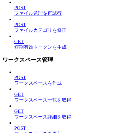
POST
ファイル処理を再試行
POST
ファイルカテゴリを修正
GET
短期有効トークンを生成
ワークスペース管理
POST
ワークスペースを作成
GET
ワークスペース一覧を取得
GET
ワークスペース詳細を取得
POST