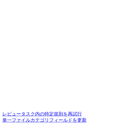
レビュータスク内の特定規則を再試行
単一ファイルカテゴリフィールドを更新