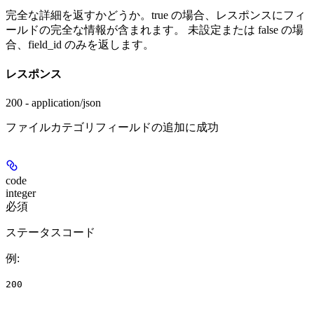
完全な詳細を返すかどうか。true の場合、レスポンスにフィ
ールドの完全な情報が含まれます。 未設定または false の場
合、field_id のみを返します。
レスポンス
200 - application/json
ファイルカテゴリフィールドの追加に成功
code
integer
必須
ステータスコード
例
:
200