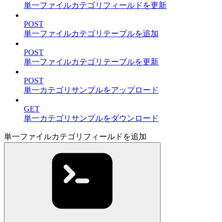
単一ファイルカテゴリフィールドを更新
POST
単一ファイルカテゴリテーブルを追加
POST
単一ファイルカテゴリテーブルを更新
POST
単一カテゴリサンプルをアップロード
GET
単一カテゴリサンプルをダウンロード
単一ファイルカテゴリフィールドを追加