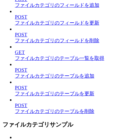
ファイルカテゴリのフィールドを追加
POST
ファイルカテゴリのフィールドを更新
POST
ファイルカテゴリのフィールドを削除
GET
ファイルカテゴリのテーブル一覧を取得
POST
ファイルカテゴリのテーブルを追加
POST
ファイルカテゴリのテーブルを更新
POST
ファイルカテゴリのテーブルを削除
ファイルカテゴリサンプル