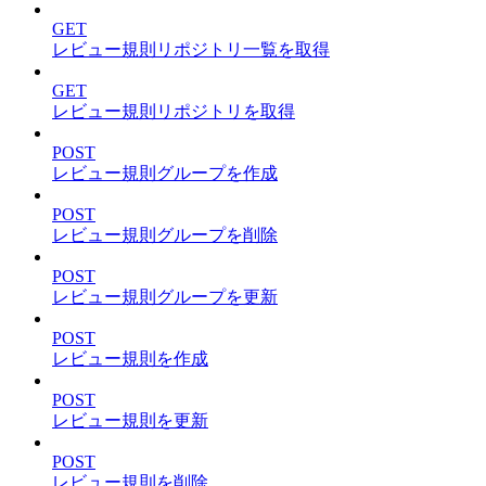
GET
レビュー規則リポジトリ一覧を取得
GET
レビュー規則リポジトリを取得
POST
レビュー規則グループを作成
POST
レビュー規則グループを削除
POST
レビュー規則グループを更新
POST
レビュー規則を作成
POST
レビュー規則を更新
POST
レビュー規則を削除