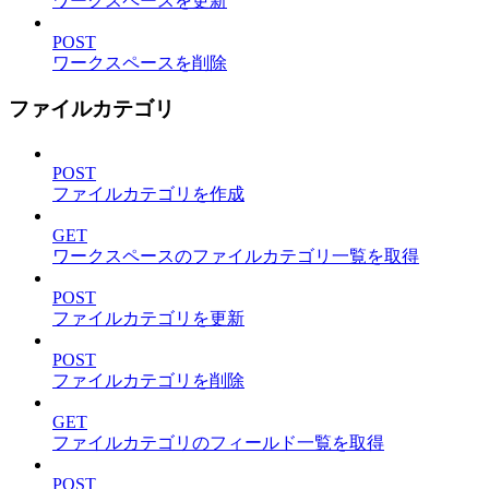
ワークスペースを更新
POST
ワークスペースを削除
ファイルカテゴリ
POST
ファイルカテゴリを作成
GET
ワークスペースのファイルカテゴリ一覧を取得
POST
ファイルカテゴリを更新
POST
ファイルカテゴリを削除
GET
ファイルカテゴリのフィールド一覧を取得
POST