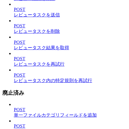
POST
レビュータスクを送信
POST
レビュータスクを削除
POST
レビュータスク結果を取得
POST
レビュータスクを再試行
POST
レビュータスク内の特定規則を再試行
廃止済み
POST
単一ファイルカテゴリフィールドを追加
POST