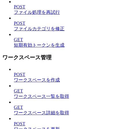
POST
ファイル処理を再試行
POST
ファイルカテゴリを修正
GET
短期有効トークンを生成
ワークスペース管理
POST
ワークスペースを作成
GET
ワークスペース一覧を取得
GET
ワークスペース詳細を取得
POST