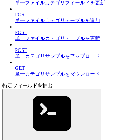
単一ファイルカテゴリフィールドを更新
POST
単一ファイルカテゴリテーブルを追加
POST
単一ファイルカテゴリテーブルを更新
POST
単一カテゴリサンプルをアップロード
GET
単一カテゴリサンプルをダウンロード
特定フィールドを抽出