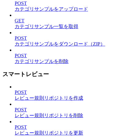
POST
カテゴリサンプルをアップロード
GET
カテゴリサンプル一覧を取得
POST
カテゴリサンプルをダウンロード（ZIP）
POST
カテゴリサンプルを削除
スマートレビュー
POST
レビュー規則リポジトリを作成
POST
レビュー規則リポジトリを削除
POST
レビュー規則リポジトリを更新