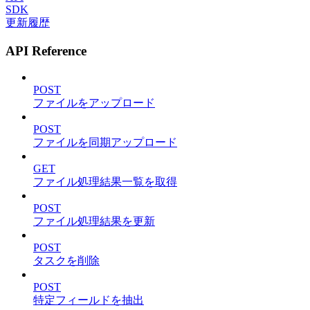
SDK
更新履歴
API Reference
POST
ファイルをアップロード
POST
ファイルを同期アップロード
GET
ファイル処理結果一覧を取得
POST
ファイル処理結果を更新
POST
タスクを削除
POST
特定フィールドを抽出