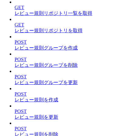
GET
レビュー規則リポジトリ一覧を取得
GET
レビュー規則リポジトリを取得
POST
レビュー規則グループを作成
POST
レビュー規則グループを削除
POST
レビュー規則グループを更新
POST
レビュー規則を作成
POST
レビュー規則を更新
POST
レビュー規則を削除