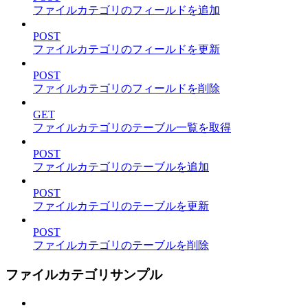
ファイルカテゴリのフィールドを追加
POST
ファイルカテゴリのフィールドを更新
POST
ファイルカテゴリのフィールドを削除
GET
ファイルカテゴリのテーブル一覧を取得
POST
ファイルカテゴリのテーブルを追加
POST
ファイルカテゴリのテーブルを更新
POST
ファイルカテゴリのテーブルを削除
ファイルカテゴリサンプル