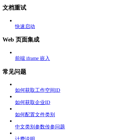
文档重试
快速启动
Web 页面集成
前端 iframe 嵌入
常见问题
如何获取工作空间ID
如何获取企业ID
如何配置文件类别
中文类别参数传参问题
计费说明