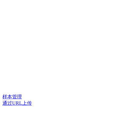
样本管理
通过URL上传