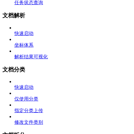
任务状态查询
文档解析
快速启动
坐标体系
解析结果可视化
文档分类
快速启动
仅使用分类
指定分类上传
修改文件类别