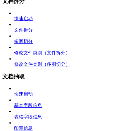
文档拆分
快速启动
文件拆分
多图切分
修改文件类别（文件拆分）
修改文件类别（多图切分）
文档抽取
快速启动
基本字段信息
表格字段信息
印章信息