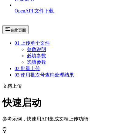
OpenAPI 文件下载
在此页面
01 上传单个文件
参数说明
必填参数
选填参数
02 批量上传
03 使用批次号查询处理结果
文档上传
快速启动
参考示例，快速用API集成文档上传功能