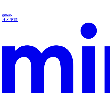
github
技术支持