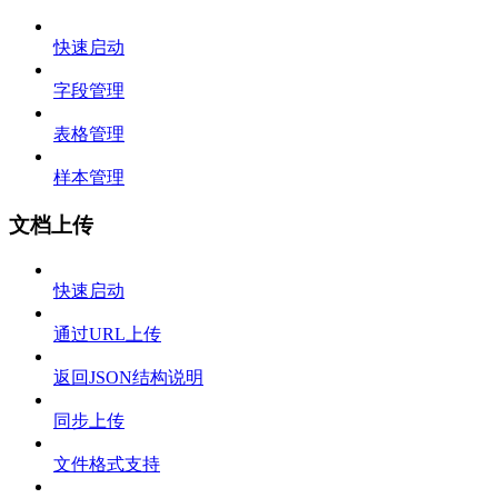
快速启动
字段管理
表格管理
样本管理
文档上传
快速启动
通过URL上传
返回JSON结构说明
同步上传
文件格式支持