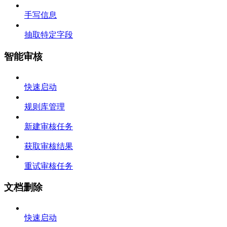
手写信息
抽取特定字段
智能审核
快速启动
规则库管理
新建审核任务
获取审核结果
重试审核任务
文档删除
快速启动