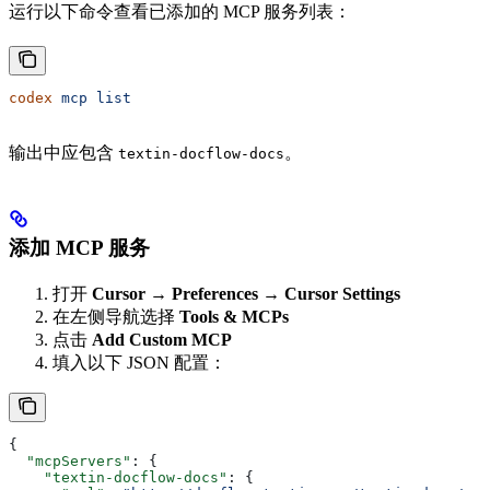
运行以下命令查看已添加的 MCP 服务列表：
codex
 mcp
 list
输出中应包含
。
textin-docflow-docs
添加 MCP 服务
打开
Cursor
→
Preferences
→
Cursor Settings
在左侧导航选择
Tools & MCPs
点击
Add Custom MCP
填入以下 JSON 配置：
{
  "mcpServers"
: {
    "textin-docflow-docs"
: {