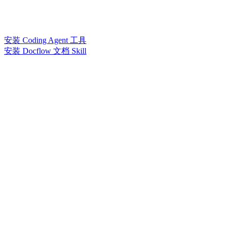
安装 Coding Agent 工具
安装 Docflow 文档 Skill