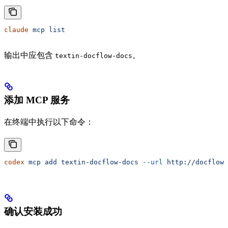
claude
 mcp
 list
输出中应包含
。
textin-docflow-docs
添加 MCP 服务
在终端中执行以下命令：
codex
 mcp
 add
 textin-docflow-docs
 --url
 http://docflow.
确认安装成功