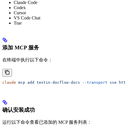
Claude Code
Codex
Cursor
VS Code Chat
Trae
添加 MCP 服务
在终端中执行以下命令：
claude
 mcp
 add
 textin-docflow-docs
 --transport
 sse
 http
确认安装成功
运行以下命令查看已添加的 MCP 服务列表：