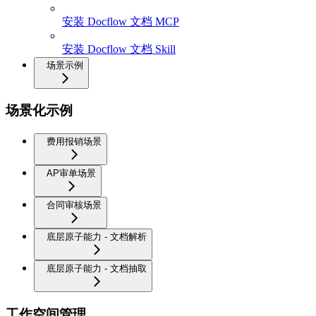
安装 Docflow 文档 MCP
安装 Docflow 文档 Skill
场景示例
场景化示例
费用报销场景
AP审单场景
合同审核场景
底层原子能力 - 文档解析
底层原子能力 - 文档抽取
工作空间管理