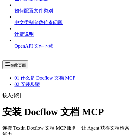
如何配置文件类别
中文类别参数传参问题
计费说明
OpenAPI 文件下载
在此页面
01 什么是 Docflow 文档 MCP
02 安装步骤
接入指引
安装 Docflow 文档 MCP
连接 TextIn Docflow 文档 MCP 服务，让 Agent 获得文档检索
能力