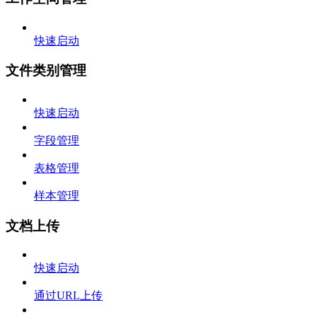
快速启动
文件类别管理
快速启动
字段管理
表格管理
样本管理
文档上传
快速启动
通过URL上传