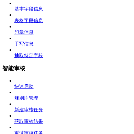
基本字段信息
表格字段信息
印章信息
手写信息
抽取特定字段
智能审核
快速启动
规则库管理
新建审核任务
获取审核结果
重试审核任务