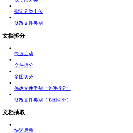
指定分类上传
修改文件类别
文档拆分
快速启动
文件拆分
多图切分
修改文件类别（文件拆分）
修改文件类别（多图切分）
文档抽取
快速启动