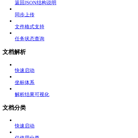
返回JSON结构说明
同步上传
文件格式支持
任务状态查询
文档解析
快速启动
坐标体系
解析结果可视化
文档分类
快速启动
仅使用分类