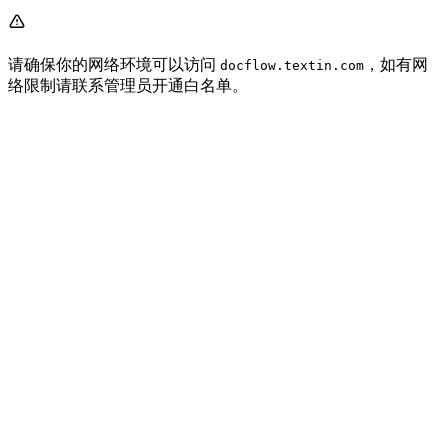
请确保你的网络环境可以访问
，如有网
docflow.textin.com
络限制请联系管理员开通白名单。