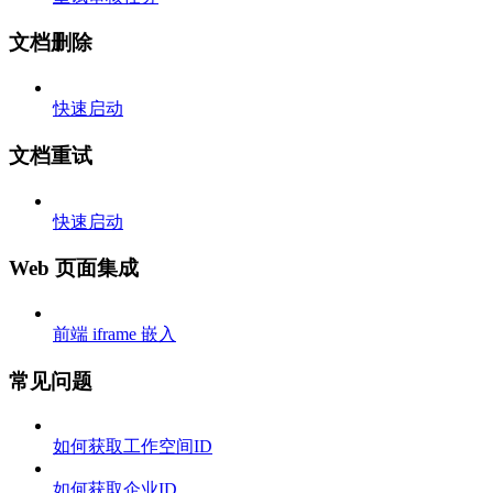
文档删除
快速启动
文档重试
快速启动
Web 页面集成
前端 iframe 嵌入
常见问题
如何获取工作空间ID
如何获取企业ID