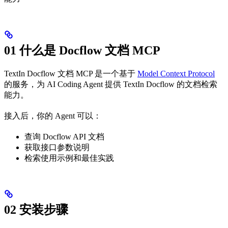
01 什么是 Docflow 文档 MCP
TextIn Docflow 文档 MCP 是一个基于
Model Context Protocol
的服务，为 AI Coding Agent 提供 TextIn Docflow 的文档检索
能力。
接入后，你的 Agent 可以：
查询 Docflow API 文档
获取接口参数说明
检索使用示例和最佳实践
02 安装步骤