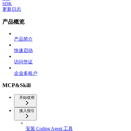
SDK
更新日志
产品概览
产品简介
快速启动
访问凭证
企业多租户
MCP&Skill
开始使用
接入指引
安装 Coding Agent 工具