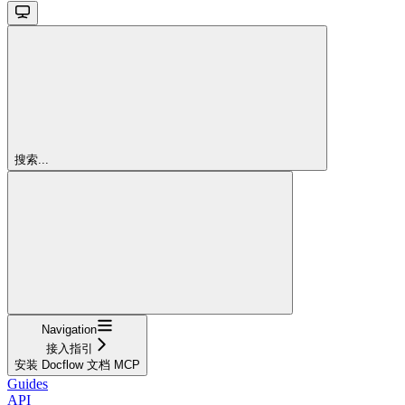
搜索...
Navigation
接入指引
安装 Docflow 文档 MCP
Guides
API