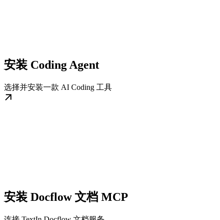
安装 Coding Agent
选择并安装一款 AI Coding 工具
安装 Docflow 文档 MCP
连接 TextIn Docflow 文档服务