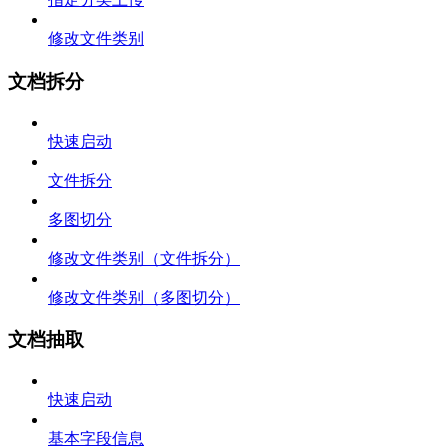
修改文件类别
文档拆分
快速启动
文件拆分
多图切分
修改文件类别（文件拆分）
修改文件类别（多图切分）
文档抽取
快速启动
基本字段信息