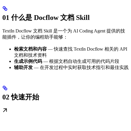
01 什么是 Docflow 文档 Skill
TextIn Docflow 文档 Skill 是一个为 AI Coding Agent 提供的技
能插件，让你的编程助手能够：
检索文档和内容
— 快速查找 TextIn Docflow 相关的 API
文档和技术资料
生成示例代码
— 根据文档自动生成可用的代码片段
辅助开发
— 在开发过程中实时获取技术指引和最佳实践
02 快速开始