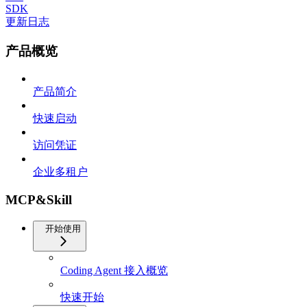
SDK
更新日志
产品概览
产品简介
快速启动
访问凭证
企业多租户
MCP&Skill
开始使用
Coding Agent 接入概览
快速开始