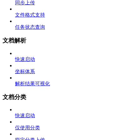
同步上传
文件格式支持
任务状态查询
文档解析
快速启动
坐标体系
解析结果可视化
文档分类
快速启动
仅使用分类
指定分类上传