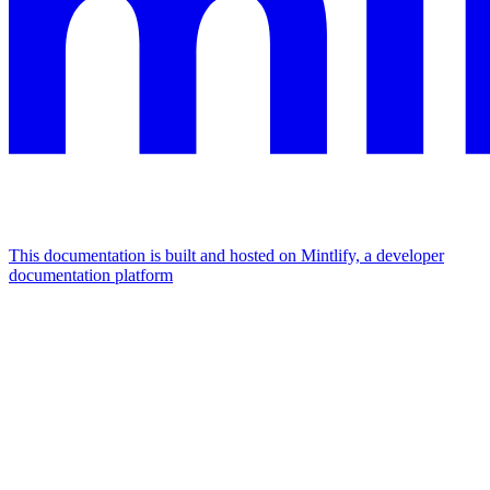
This documentation is built and hosted on Mintlify, a developer
documentation platform