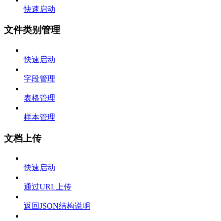
快速启动
文件类别管理
快速启动
字段管理
表格管理
样本管理
文档上传
快速启动
通过URL上传
返回JSON结构说明