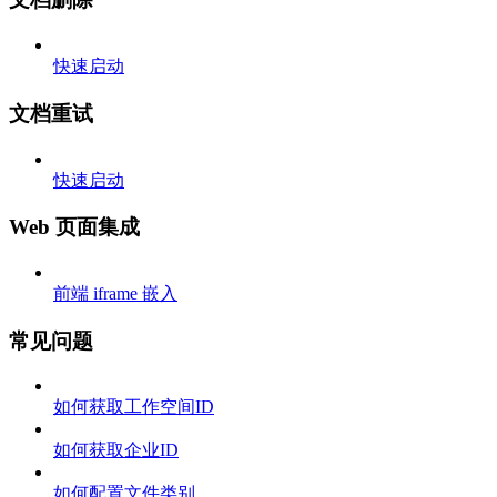
快速启动
文档重试
快速启动
Web 页面集成
前端 iframe 嵌入
常见问题
如何获取工作空间ID
如何获取企业ID
如何配置文件类别