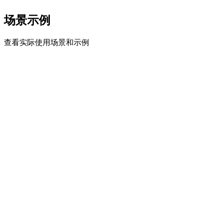
场景示例
查看实际使用场景和示例