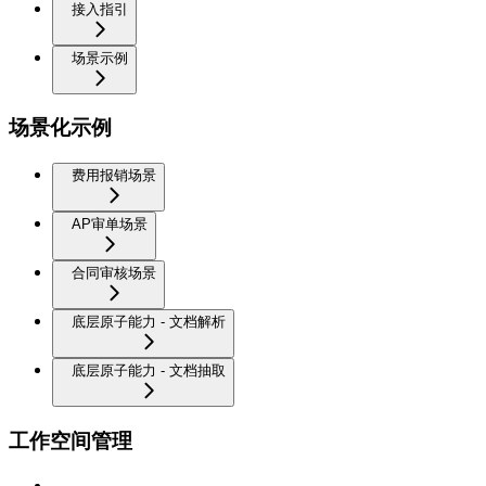
接入指引
场景示例
场景化示例
费用报销场景
AP审单场景
合同审核场景
底层原子能力 - 文档解析
底层原子能力 - 文档抽取
工作空间管理