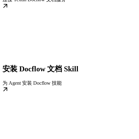
安装 Docflow 文档 Skill
为 Agent 安装 Docflow 技能