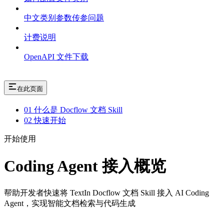
中文类别参数传参问题
计费说明
OpenAPI 文件下载
在此页面
01 什么是 Docflow 文档 Skill
02 快速开始
开始使用
Coding Agent 接入概览
帮助开发者快速将 TextIn Docflow 文档 Skill 接入 AI Coding
Agent，实现智能文档检索与代码生成