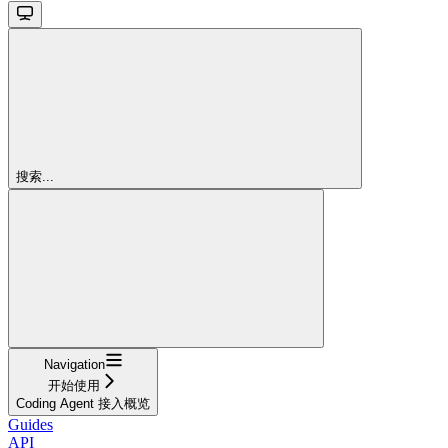
搜索...
Navigation
开始使用
Coding Agent 接入概览
Guides
API