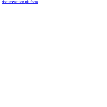
documentation platform