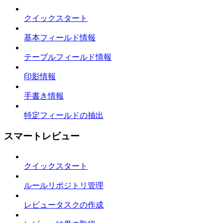
クイックスタート
基本フィールド情報
テーブルフィールド情報
印影情報
手書き情報
特定フィールドの抽出
スマートレビュー
クイックスタート
ルールリポジトリ管理
レビュータスクの作成