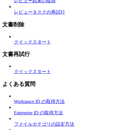
レビュー結果の取得
レビュータスクの再試行
文書削除
クイックスタート
文書再試行
クイックスタート
よくある質問
Workspace ID の取得方法
Enterprise ID の取得方法
ファイルカテゴリの設定方法