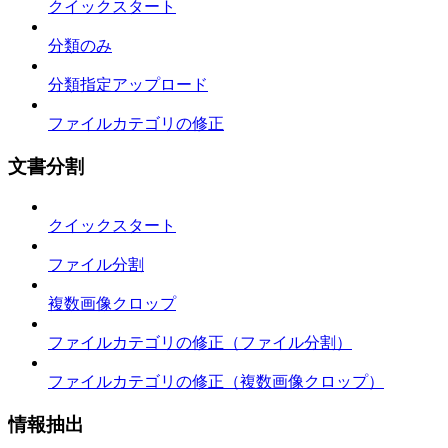
クイックスタート
分類のみ
分類指定アップロード
ファイルカテゴリの修正
文書分割
クイックスタート
ファイル分割
複数画像クロップ
ファイルカテゴリの修正（ファイル分割）
ファイルカテゴリの修正（複数画像クロップ）
情報抽出