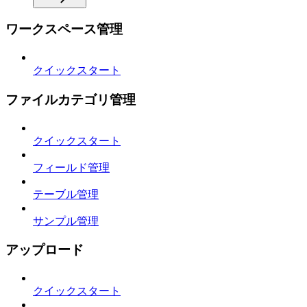
ワークスペース管理
クイックスタート
ファイルカテゴリ管理
クイックスタート
フィールド管理
テーブル管理
サンプル管理
アップロード
クイックスタート