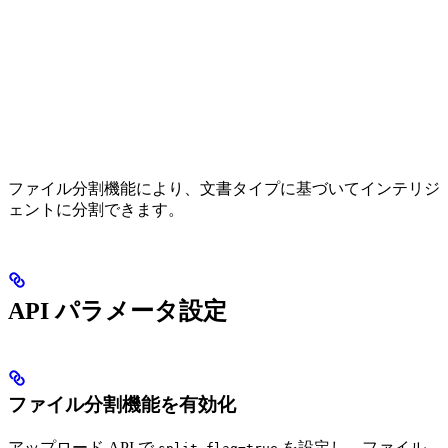
ファイル分割機能により、文書タイプに基づいてインテリジ
ェントに分割できます。
API パラメータ設定
ファイル分割機能を有効化
アップロード API で
を設定し、ファイル