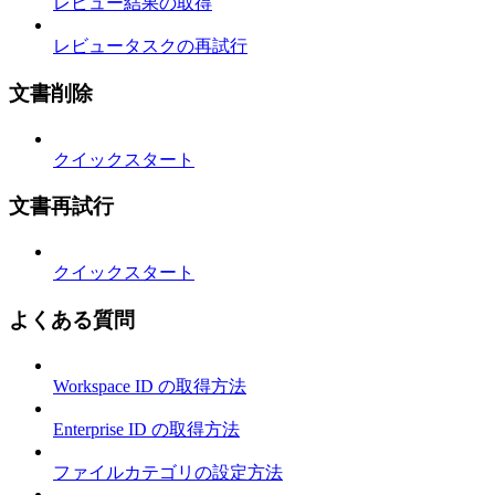
レビュー結果の取得
レビュータスクの再試行
文書削除
クイックスタート
文書再試行
クイックスタート
よくある質問
Workspace ID の取得方法
Enterprise ID の取得方法
ファイルカテゴリの設定方法