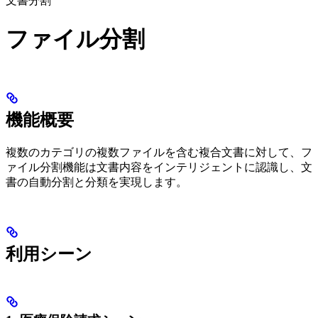
文書分割
ファイル分割
機能概要
複数のカテゴリの複数ファイルを含む複合文書に対して、フ
ァイル分割機能は文書内容をインテリジェントに認識し、文
書の自動分割と分類を実現します。
利用シーン