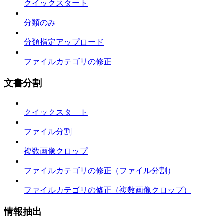
クイックスタート
分類のみ
分類指定アップロード
ファイルカテゴリの修正
文書分割
クイックスタート
ファイル分割
複数画像クロップ
ファイルカテゴリの修正（ファイル分割）
ファイルカテゴリの修正（複数画像クロップ）
情報抽出