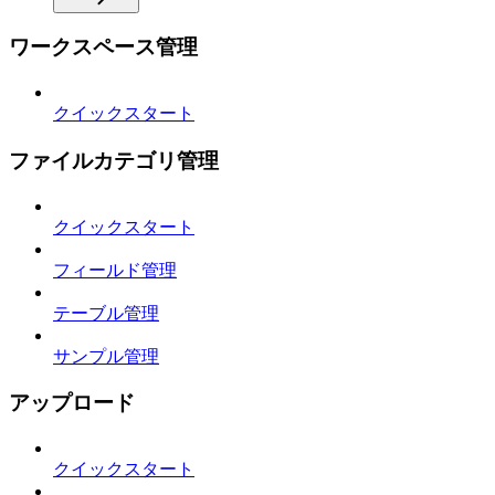
ワークスペース管理
クイックスタート
ファイルカテゴリ管理
クイックスタート
フィールド管理
テーブル管理
サンプル管理
アップロード
クイックスタート