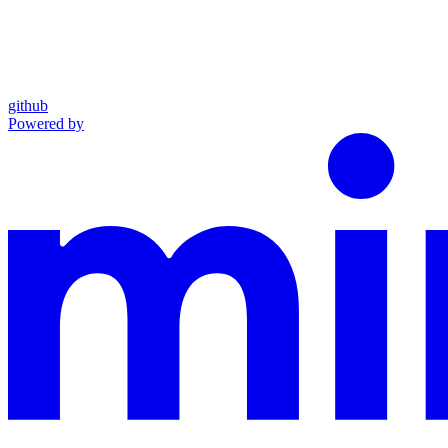
github
Powered by