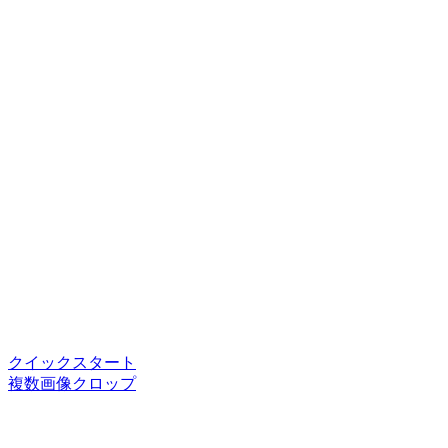
クイックスタート
複数画像クロップ