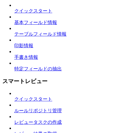
クイックスタート
基本フィールド情報
テーブルフィールド情報
印影情報
手書き情報
特定フィールドの抽出
スマートレビュー
クイックスタート
ルールリポジトリ管理
レビュータスクの作成