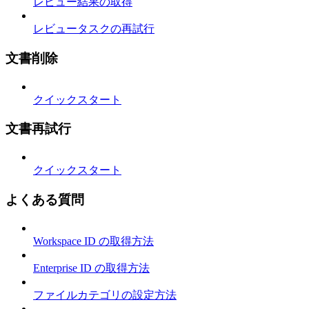
レビュー結果の取得
レビュータスクの再試行
文書削除
クイックスタート
文書再試行
クイックスタート
よくある質問
Workspace ID の取得方法
Enterprise ID の取得方法
ファイルカテゴリの設定方法