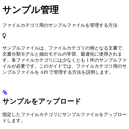
サンプル管理
ファイルカテゴリ用のサンプルファイルを管理する方法
サンプルファイルは、ファイルカテゴリの例となる文書で、
文書分類モデルと抽出モデルの学習、最適化に使用されま
す。各ファイルカテゴリには少なくとも 1 件のサンプルファ
イルが必要です。このガイドでは、ファイルカテゴリ用のサ
ンプルファイルを API で管理する方法を説明します。
サンプルをアップロード
指定したファイルカテゴリにサンプルファイルをアップロー
ドします。