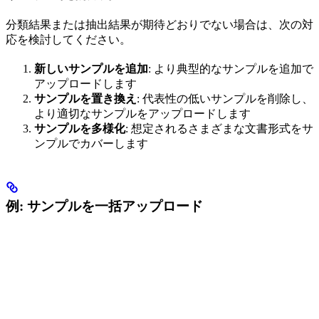
分類結果または抽出結果が期待どおりでない場合は、次の対
応を検討してください。
新しいサンプルを追加
: より典型的なサンプルを追加で
アップロードします
サンプルを置き換え
: 代表性の低いサンプルを削除し、
より適切なサンプルをアップロードします
サンプルを多様化
: 想定されるさまざまな文書形式をサ
ンプルでカバーします
例: サンプルを一括アップロード