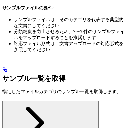
サンプルファイルの要件
:
サンプルファイルは、そのカテゴリを代表する典型的
な文書にしてください
分類精度を向上させるため、3〜5 件のサンプルファイ
ルをアップロードすることを推奨します
対応ファイル形式は、文書アップロードの対応形式を
参照してください
サンプル一覧を取得
指定したファイルカテゴリのサンプル一覧を取得します。