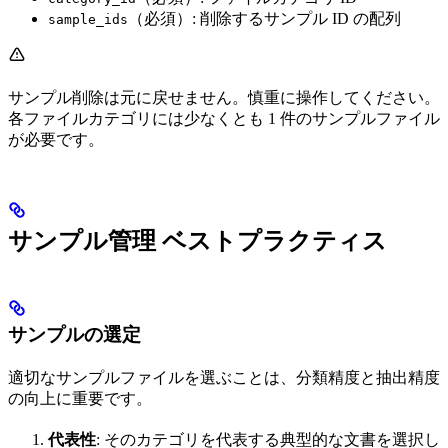
（必須）: 削除するサンプル ID の配列
sample_ids
サンプル削除は元に戻せません。慎重に操作してください。
各ファイルカテゴリには少なくとも 1 件のサンプルファイル
が必要です。
サンプル管理 ベストプラクティス
サンプルの選定
適切なサンプルファイルを選ぶことは、分類精度と抽出精度
の向上に重要です。
代表性
: そのカテゴリを代表する典型的な文書を選択し