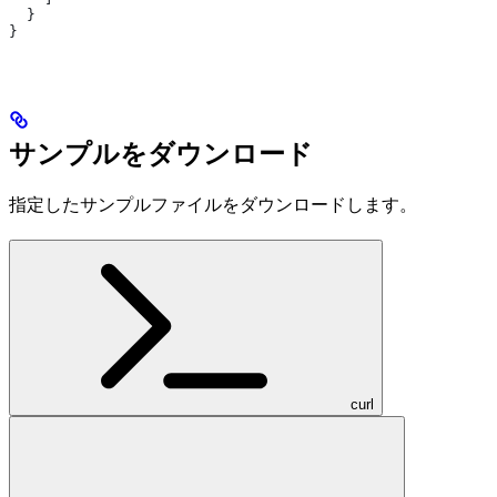
  }
}
サンプルをダウンロード
指定したサンプルファイルをダウンロードします。
curl