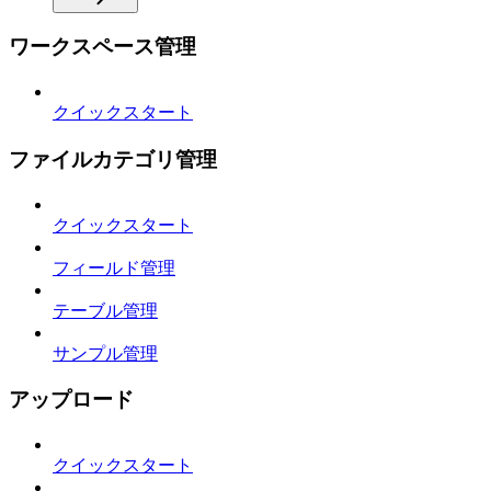
ワークスペース管理
クイックスタート
ファイルカテゴリ管理
クイックスタート
フィールド管理
テーブル管理
サンプル管理
アップロード
クイックスタート