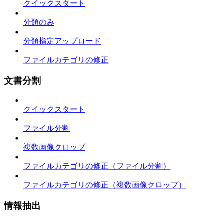
クイックスタート
分類のみ
分類指定アップロード
ファイルカテゴリの修正
文書分割
クイックスタート
ファイル分割
複数画像クロップ
ファイルカテゴリの修正（ファイル分割）
ファイルカテゴリの修正（複数画像クロップ）
情報抽出