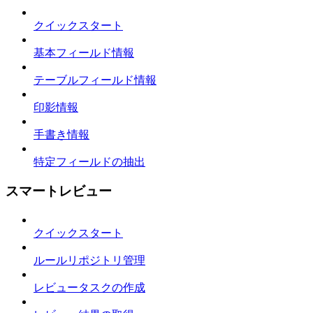
クイックスタート
基本フィールド情報
テーブルフィールド情報
印影情報
手書き情報
特定フィールドの抽出
スマートレビュー
クイックスタート
ルールリポジトリ管理
レビュータスクの作成