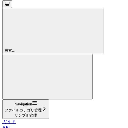
検索...
Navigation
ファイルカテゴリ管理
サンプル管理
ガイド
API