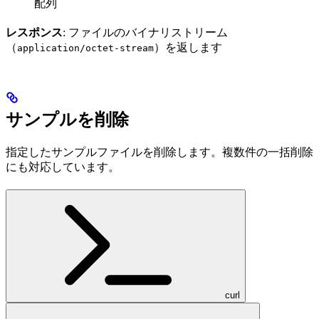
配列
レスポンス
: ファイルのバイナリストリーム
（
）を返します
application/octet-stream
サンプルを削除
指定したサンプルファイルを削除します。複数件の一括削除
にも対応しています。
curl