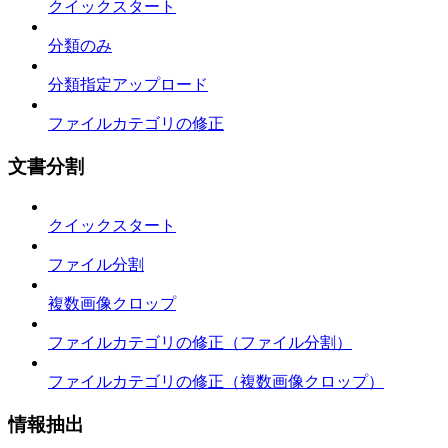
クイックスタート
分類のみ
分類指定アップロード
ファイルカテゴリの修正
文書分割
クイックスタート
ファイル分割
複数画像クロップ
ファイルカテゴリの修正（ファイル分割）
ファイルカテゴリの修正（複数画像クロップ）
情報抽出