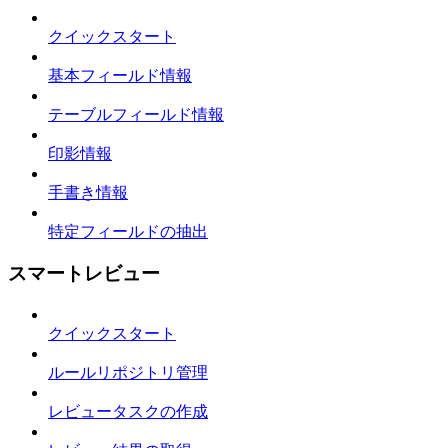
クイックスタート
基本フィールド情報
テーブルフィールド情報
印影情報
手書き情報
特定フィールドの抽出
スマートレビュー
クイックスタート
ルールリポジトリ管理
レビュータスクの作成