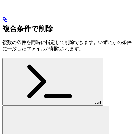
複合条件で削除
複数の条件を同時に指定して削除できます。いずれかの条件
に一致したファイルが削除されます。
curl