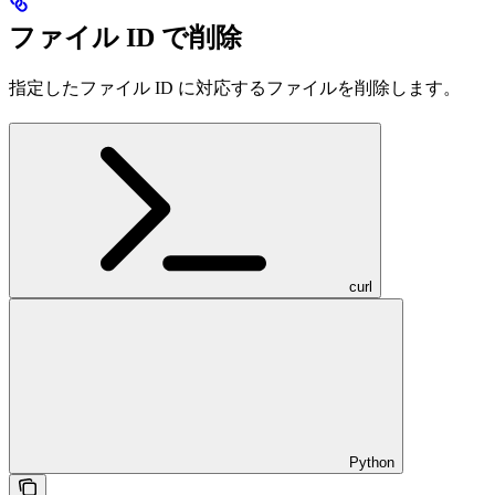
ファイル ID で削除
指定したファイル ID に対応するファイルを削除します。
curl
Python