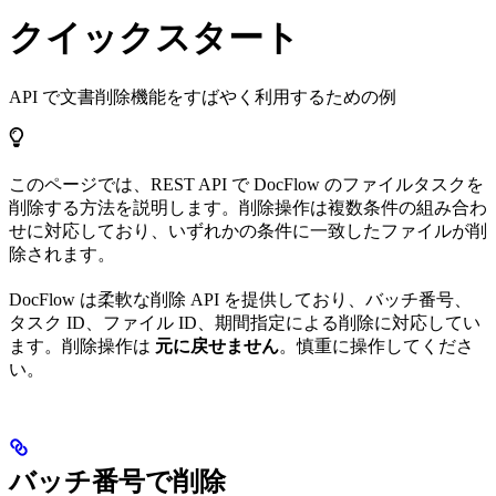
クイックスタート
API で文書削除機能をすばやく利用するための例
このページでは、REST API で DocFlow のファイルタスクを
削除する方法を説明します。削除操作は複数条件の組み合わ
せに対応しており、いずれかの条件に一致したファイルが削
除されます。
DocFlow は柔軟な削除 API を提供しており、バッチ番号、
タスク ID、ファイル ID、期間指定による削除に対応してい
ます。削除操作は
元に戻せません
。慎重に操作してくださ
い。
バッチ番号で削除