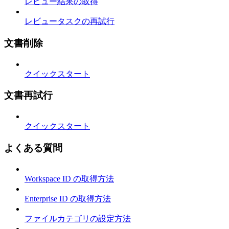
レビュー結果の取得
レビュータスクの再試行
文書削除
クイックスタート
文書再試行
クイックスタート
よくある質問
Workspace ID の取得方法
Enterprise ID の取得方法
ファイルカテゴリの設定方法