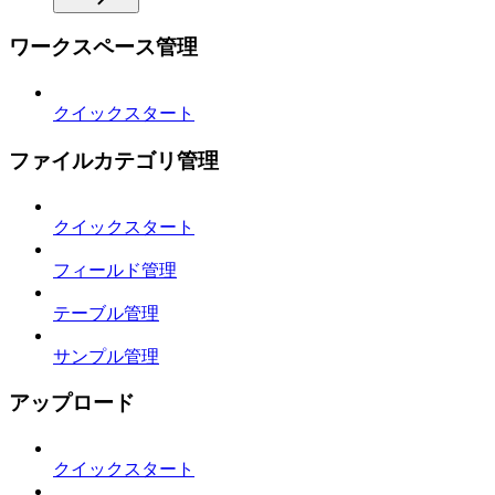
ワークスペース管理
クイックスタート
ファイルカテゴリ管理
クイックスタート
フィールド管理
テーブル管理
サンプル管理
アップロード
クイックスタート