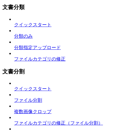
文書分類
クイックスタート
分類のみ
分類指定アップロード
ファイルカテゴリの修正
文書分割
クイックスタート
ファイル分割
複数画像クロップ
ファイルカテゴリの修正（ファイル分割）