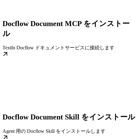
Docflow Document MCP をインストー
ル
TextIn Docflow ドキュメントサービスに接続します
Docflow Document Skill をインストール
Agent 用の Docflow Skill をインストールします