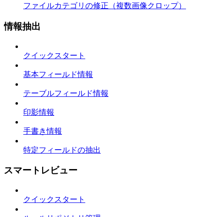
ファイルカテゴリの修正（複数画像クロップ）
情報抽出
クイックスタート
基本フィールド情報
テーブルフィールド情報
印影情報
手書き情報
特定フィールドの抽出
スマートレビュー
クイックスタート