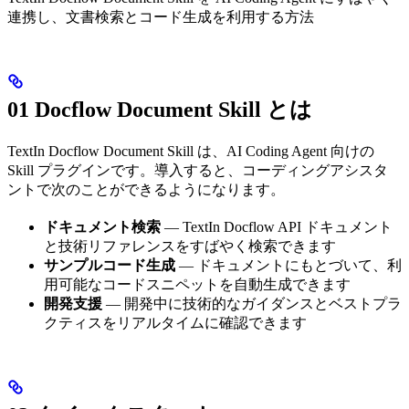
連携し、文書検索とコード生成を利用する方法
01 Docflow Document Skill とは
TextIn Docflow Document Skill は、AI Coding Agent 向けの
Skill プラグインです。導入すると、コーディングアシスタ
ントで次のことができるようになります。
ドキュメント検索
— TextIn Docflow API ドキュメント
と技術リファレンスをすばやく検索できます
サンプルコード生成
— ドキュメントにもとづいて、利
用可能なコードスニペットを自動生成できます
開発支援
— 開発中に技術的なガイダンスとベストプラ
クティスをリアルタイムに確認できます