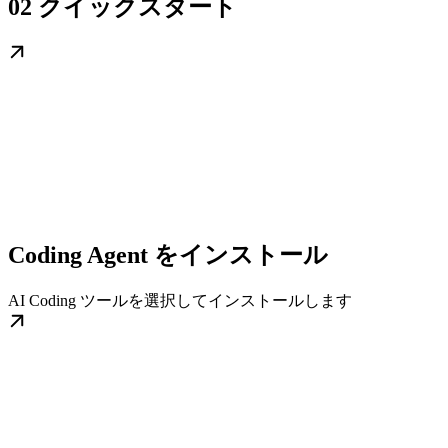
02 クイックスタート
Coding Agent をインストール
AI Coding ツールを選択してインストールします