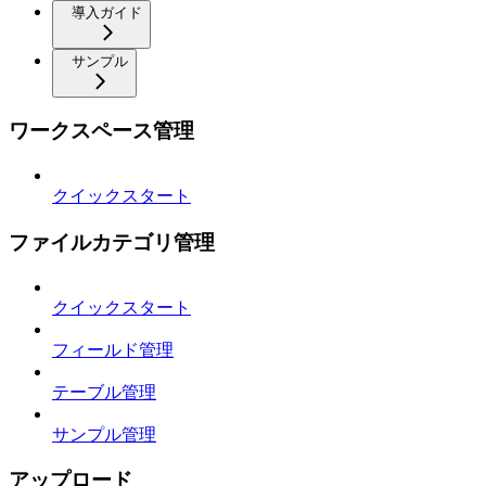
導入ガイド
サンプル
ワークスペース管理
クイックスタート
ファイルカテゴリ管理
クイックスタート
フィールド管理
テーブル管理
サンプル管理
アップロード