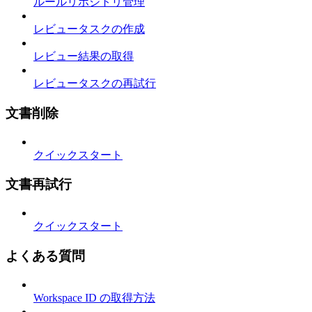
ルールリポジトリ管理
レビュータスクの作成
レビュー結果の取得
レビュータスクの再試行
文書削除
クイックスタート
文書再試行
クイックスタート
よくある質問
Workspace ID の取得方法