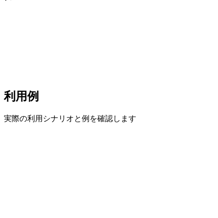
利用例
実際の利用シナリオと例を確認します