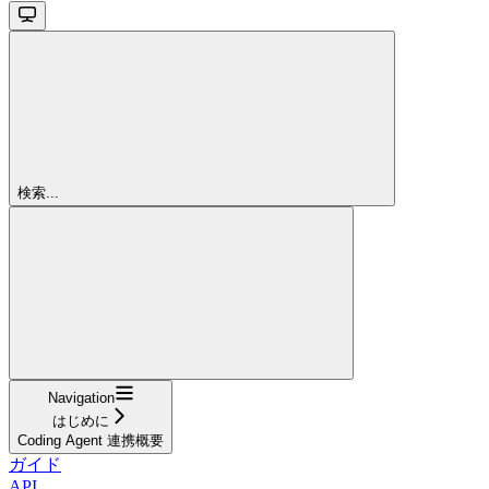
検索...
Navigation
はじめに
Coding Agent 連携概要
ガイド
API